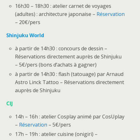
16h30 – 18h30 : atelier carnet de voyages
(adultes) : architecture japonaise –
Réservation
– 20€/pers
Shinjuku World
à partir de 14h30 : concours de dessin –
Réservations directement auprès de Shinjuku
– 5€/pers (bons d’achats à gagner)
à partir de 14h30 : flash (tatouage) par Arnaud
Astro Linck Tattoo – Réservations directement
auprès de Shinjuku
CIJ
14h – 16h : atelier Cosplay animé par CosUplay
–
Réservation
– 5€/pers
17h – 19h : atelier cuisine (onigiri) –