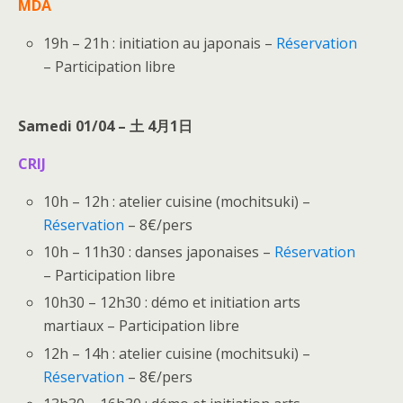
MDA
19h – 21h : initiation au japonais –
Réservation
– Participation libre
Samedi 01/04 – 土 4月1日
CRIJ
10h – 12h : atelier cuisine (mochitsuki) –
Réservation
– 8€/pers
10h – 11h30 : danses japonaises –
Réservation
– Participation libre
10h30 – 12h30 : démo et initiation arts
martiaux – Participation libre
12h – 14h : atelier cuisine (mochitsuki) –
Réservation
– 8€/pers