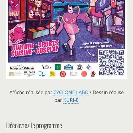
Affiche réalisée par
CYCLONE LABO
/ Dessin réalisé
par
KURI-8
Découvrez le programme