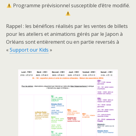
Programme prévisionnel susceptible d’être modifié.
Rappel : les bénéfices réalisés par les ventes de billets
pour les ateliers et animations gérés par le Japon à
Orléans sont entièrement ou en partie reversés à
«
Support our Kids
»