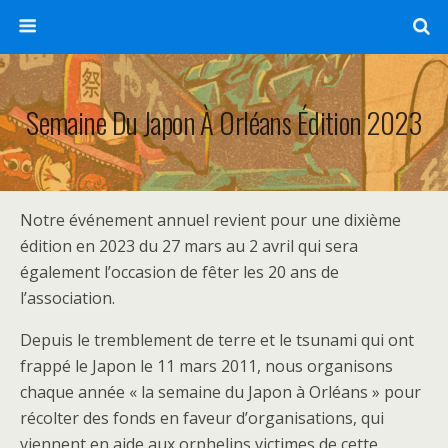
Semaine Du Japon À Orléans Édition 2023
Notre événement annuel revient pour une dixième
édition en 2023 du 27 mars au 2 avril qui sera
également l’occasion de fêter les 20 ans de
l’association.
Depuis le tremblement de terre et le tsunami qui ont
frappé le Japon le 11 mars 2011, nous organisons
chaque année « la semaine du Japon à Orléans » pour
récolter des fonds en faveur d’organisations, qui
viennent en aide aux orphelins victimes de cette