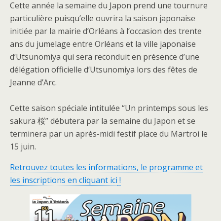
Cette année la semaine du Japon prend une tournure
particulière puisqu’elle ouvrira la saison japonaise
initiée par la mairie d’Orléans à l’occasion des trente
ans du jumelage entre Orléans et la ville japonaise
d’Utsunomiya qui sera reconduit en présence d’une
délégation officielle d’Utsunomiya lors des fêtes de
Jeanne d’Arc.
Cette saison spéciale intitulée “Un printemps sous les
sakura 桜” débutera par la semaine du Japon et se
terminera par un après-midi festif place du Martroi le
15 juin.
Retrouvez toutes les informations, le programme et
les inscriptions en cliquant ici
!