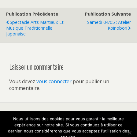
Publication Précédente
Publication Suivante
Spectacle Arts Martiaux Et
Samedi 04/05 : Atelier
Musique Traditionnelle
Koinobori
Japonaise
Laisser un commentaire
Vous devez
vous connecter
pour publier un
commentaire.
Nous utilisons des cookies pour vous garantir la meilleure
Retour au début
expérience sur notre site. Si vous continuez à utiliser ce
dernier, nous considérerons que vous acceptez l'utilisation des
Mobile
Bureau
cookies.